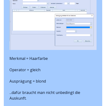
Merkmal = Haarfarbe
Operator = gleich
Ausprägung = blond
...dafür braucht man nicht unbedingt die
Auskunft.