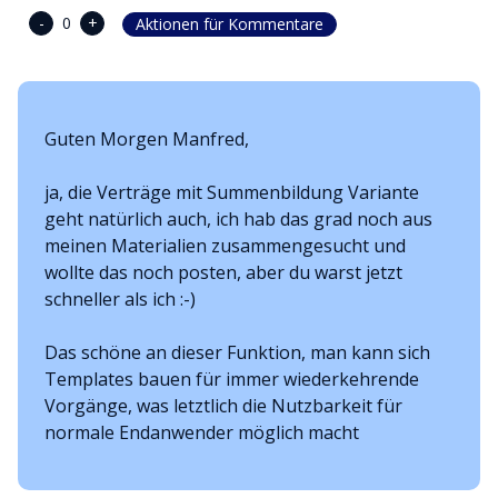
-
+
0
Aktionen für Kommentare
Guten Morgen Manfred,
ja, die Verträge mit Summenbildung Variante
geht natürlich auch, ich hab das grad noch aus
meinen Materialien zusammengesucht und
wollte das noch posten, aber du warst jetzt
schneller als ich :-)
Das schöne an dieser Funktion, man kann sich
Templates bauen für immer wiederkehrende
Vorgänge, was letztlich die Nutzbarkeit für
normale Endanwender möglich macht