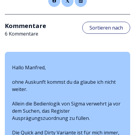
Kommentare
Sortieren nach
6 Kommentare
Hallo Manfred,
ohne Auskunft kommst du da glaube ich nicht
weiter.
Allein die Bedienlogik von Sigma verwehrt ja vor
dem Suchen, das Register
Ausprägungszuordnung zu füllen.
Die Quick and Dirty Variante ist für mich immer,