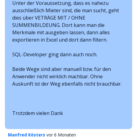
Unter der Voraussetzung, dass es nahezu
ausschließlich Mieter sind, die man sucht, geht
dies über VETRÄGE MIT / OHNE
SUMMENBILDEUNG. Dort kann man die
Merkmale mit ausgeben lassen, dann alles
exportieren in Excel und dort dann filtern.
SQL-Developer ging dann auch noch.
Beide Wege sind aber manuell bzw. für den
Anwender nicht wirklich machbar. Ohne
Auskunft ist der Weg ebenfalls nicht brauchbar.
Trotzdem vielen Dank
Manfred Kösters
vor 6 Monaten