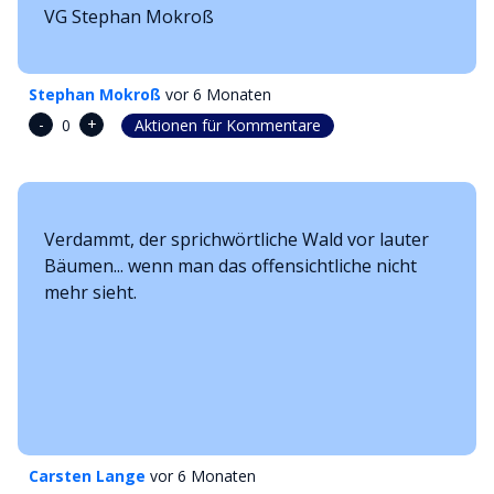
VG Stephan Mokroß
Stephan Mokroß
vor 6 Monaten
-
+
0
Aktionen für Kommentare
Verdammt, der sprichwörtliche Wald vor lauter
Bäumen... wenn man das offensichtliche nicht
mehr sieht.
Carsten Lange
vor 6 Monaten