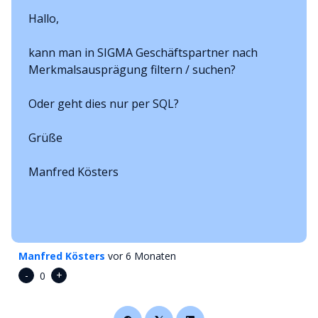
Hallo,
kann man in SIGMA Geschäftspartner nach
Merkmalsausprägung filtern / suchen?
Oder geht dies nur per SQL?
Grüße
Manfred Kösters
Manfred Kösters
vor 6 Monaten
-
+
0