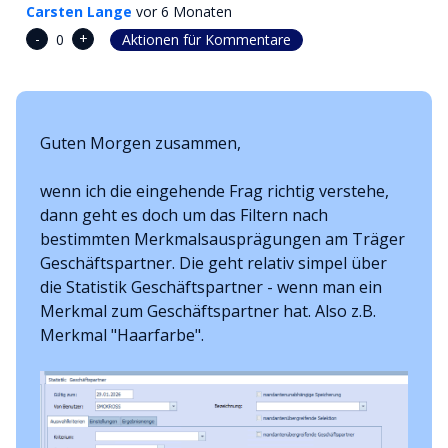
Carsten Lange
vor 6 Monaten
-
+
0
Aktionen für Kommentare
Guten Morgen zusammen,
wenn ich die eingehende Frag richtig verstehe,
dann geht es doch um das Filtern nach
bestimmten Merkmalsausprägungen am Träger
Geschäftspartner. Die geht relativ simpel über
die Statistik Geschäftspartner - wenn man ein
Merkmal zum Geschäftspartner hat. Also z.B.
Merkmal "Haarfarbe".