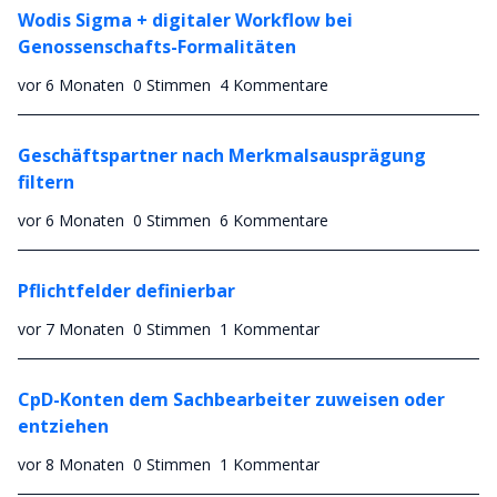
Wodis Sigma + digitaler Workflow bei
Genossenschafts-Formalitäten
vor 6 Monaten
0 Stimmen
4 Kommentare
Geschäftspartner nach Merkmalsausprägung
filtern
vor 6 Monaten
0 Stimmen
6 Kommentare
Pflichtfelder definierbar
vor 7 Monaten
0 Stimmen
1 Kommentar
CpD-Konten dem Sachbearbeiter zuweisen oder
entziehen
vor 8 Monaten
0 Stimmen
1 Kommentar