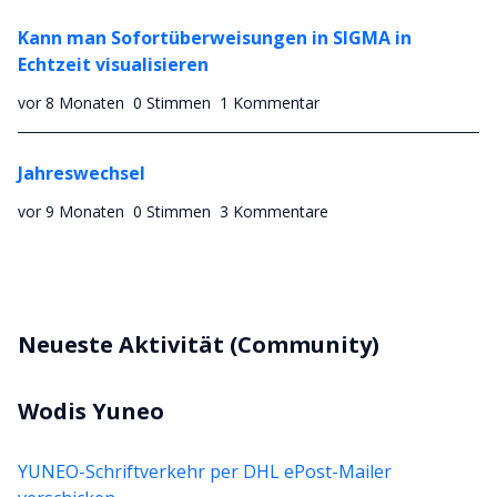
Kann man Sofortüberweisungen in SIGMA in
Echtzeit visualisieren
vor 8 Monaten
0 Stimmen
1 Kommentar
Jahreswechsel
vor 9 Monaten
0 Stimmen
3 Kommentare
Neueste Aktivität (Community)
Wodis Yuneo
YUNEO-Schriftverkehr per DHL ePost-Mailer