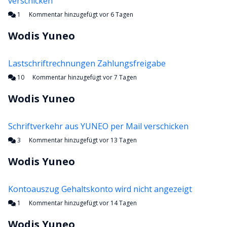
verschicken
Kommentar hinzugefügt vor 6 Tagen
Wodis Yuneo
Lastschriftrechnungen Zahlungsfreigabe
Kommentar hinzugefügt vor 7 Tagen
Wodis Yuneo
Schriftverkehr aus YUNEO per Mail verschicken
Kommentar hinzugefügt vor 13 Tagen
Wodis Yuneo
Kontoauszug Gehaltskonto wird nicht angezeigt
Kommentar hinzugefügt vor 14 Tagen
Wodis Yuneo