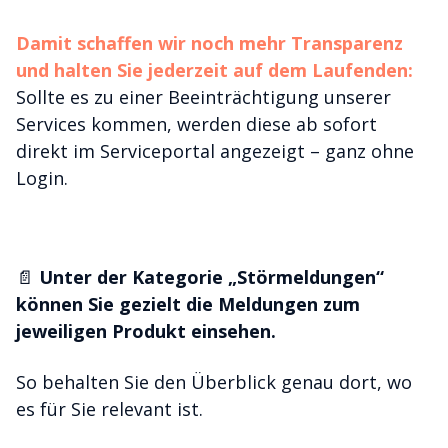
Damit schaffen wir noch mehr Transparenz
und halten Sie jederzeit auf dem Laufenden:
Sollte es zu einer Beeinträchtigung unserer
Services kommen, werden diese ab sofort
direkt im Serviceportal angezeigt – ganz ohne
Login.
📄
Unter der Kategorie „Störmeldungen“
können Sie gezielt die Meldungen zum
jeweiligen Produkt einsehen.
So behalten Sie den Überblick genau dort, wo
es für Sie relevant ist.