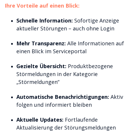
Ihre Vorteile auf einen Blick:
Schnelle Information:
Sofortige Anzeige
aktueller Störungen – auch ohne Login
Mehr Transparenz:
Alle Informationen auf
einen Blick im Serviceportal
Gezielte Übersicht:
Produktbezogene
Störmeldungen in der Kategorie
„Störmeldungen“
Automatische Benachrichtigungen:
Aktiv
folgen und informiert bleiben
Aktuelle Updates:
Fortlaufende
Aktualisierung der Störungsmeldungen