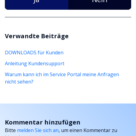
Verwandte Beiträge
DOWNLOADS für Kunden
Anleitung Kundensupport
Warum kann ich im Service Portal meine Anfragen
nicht sehen?
Kommentar hinzufügen
Bitte
melden Sie sich an
, um einen Kommentar zu