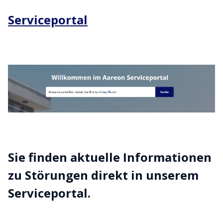
Serviceportal
Sie finden aktuelle Informationen
zu Störungen direkt in unserem
Serviceportal.