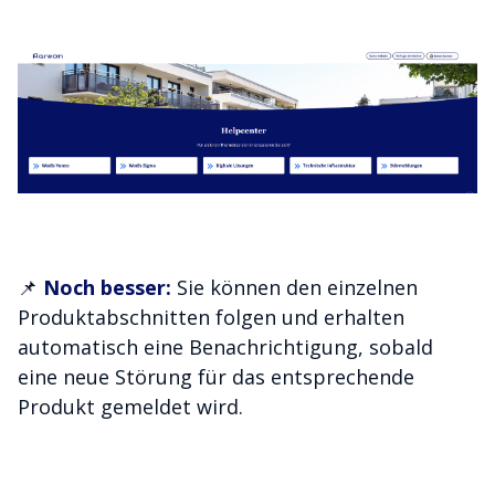
📌
Noch besser:
Sie können den einzelnen
Produktabschnitten folgen und erhalten
automatisch eine Benachrichtigung, sobald
eine neue Störung für das entsprechende
Produkt gemeldet wird.