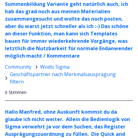
Summenbildung Variante geht natürlich auch, ich
hab das grad noch aus meinen Materialien
zusammengesucht und wollte das noch posten,
aber du warst jetzt schneller als ich :-) Das schöne
an dieser Funktion, man kann sich Templates
bauen für immer wiederkehrende Vorgänge, was
letztlich die Nutzbarkeit für normale Endanwender
möglich macht / Kommentare
Community
Wodis Sigma
Geschäftspartner nach Merkmalsausprägung
filtern
0 Stimmen
Hallo Manfred, ohne Auskunft kommst du da
glaube ich nicht weiter. Allein die Bedienlogik von
Sigma verwehrt ja vor dem Suchen, das Register
Ausprägungszuordnung zu füllen. Die Quick and