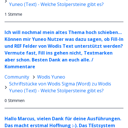
Yuneo (Text) - Welche Stolpersteine gibt es?
1 Stimme
Ich will nochmal mein altes Thema hoch schieben…
Können mir Yuneo Nutzer was dazu sagen, ob Fill-In
und REF Felder von Wodis Text unterstützt werden?
Vermute fast, Fill ins gehen nicht, Textmarken
aber schon. Besten Dank an euch alle. /
Kommentare
Community
Wodis Yuneo
Schriftstücke von Wodis Sigma (Word) zu Wodis
Yuneo (Text) - Welche Stolpersteine gibt es?
0 Stimmen
Hallo Marcus, vielen Dank für deine Ausführungen.
Das macht erstmal Hoffnung :-). Das TEstsystem