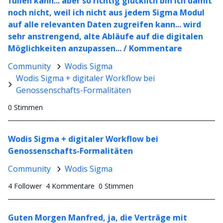
füllen kann... aber so richtig glücklich bin ich damit
noch nicht, weil ich nicht aus jedem Sigma Modul
auf alle relevanten Daten zugreifen kann... wird
sehr anstrengend, alte Abläufe auf die digitalen
Möglichkeiten anzupassen... / Kommentare
Community
Wodis Sigma
Wodis Sigma + digitaler Workflow bei
Genossenschafts-Formalitäten
0 Stimmen
Wodis Sigma + digitaler Workflow bei
Genossenschafts-Formalitäten
Community
Wodis Sigma
4 Follower
4 Kommentare
0 Stimmen
Guten Morgen Manfred, ja, die Verträge mit