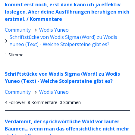
kommt erst noch, erst dann kann ich ja effektiv
loslegen. Aber deine Ausführungen beruhigen mich
erstmal. / Kommentare
Community
Wodis Yuneo
Schriftstücke von Wodis Sigma (Word) zu Wodis
Yuneo (Text) - Welche Stolpersteine gibt es?
1 Stimme
Schriftstücke von Wodis Sigma (Word) zu Wodis
Yuneo (Text) - Welche Stolpersteine gibt es?
Community
Wodis Yuneo
4 Follower
8 Kommentare
0 Stimmen
Verdammt, der sprichwörtliche Wald vor lauter
Bäumen... wenn man das offensichtliche nicht mehr