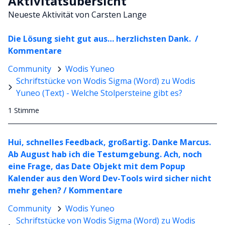
Aktivitätsübersicht
Neueste Aktivität von Carsten Lange
Die Lösung sieht gut aus… herzlichsten Dank. /
Kommentare
Community
Wodis Yuneo
Schriftstücke von Wodis Sigma (Word) zu Wodis
Yuneo (Text) - Welche Stolpersteine gibt es?
1 Stimme
Hui, schnelles Feedback, großartig. Danke Marcus.
Ab August hab ich die Testumgebung. Ach, noch
eine Frage, das Date Objekt mit dem Popup
Kalender aus den Word Dev-Tools wird sicher nicht
mehr gehen? / Kommentare
Community
Wodis Yuneo
Schriftstücke von Wodis Sigma (Word) zu Wodis