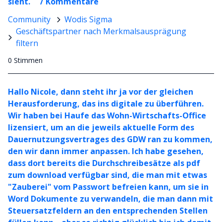
sieht. / Kommentare
Community
Wodis Sigma
Geschäftspartner nach Merkmalsausprägung
filtern
0 Stimmen
Hallo Nicole, dann steht ihr ja vor der gleichen
Herausforderung, das ins digitale zu überführen.
Wir haben bei Haufe das Wohn-Wirtschafts-Office
lizensiert, um an die jeweils aktuelle Form des
Dauernutzungsvertrages des GDW ran zu kommen,
den wir dann immer anpassen. Ich habe gesehen,
dass dort bereits die Durchschreibesätze als pdf
zum download verfügbar sind, die man mit etwas
"Zauberei" vom Passwort befreien kann, um sie in
Word Dokumente zu verwandeln, die man dann mit
Steuersatzfeldern an den entsprechenden Stellen